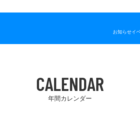
お知らせ
イ
CALENDAR
年間カレンダー