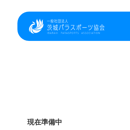
現在準備中