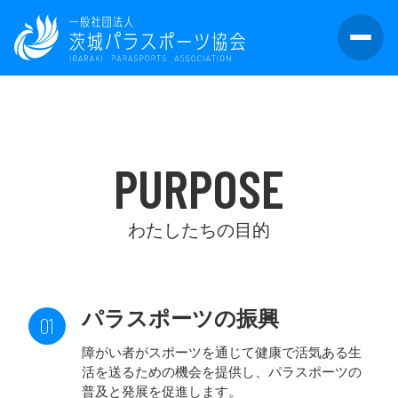
PURPOSE
わたしたちの目的
パラスポーツの振興
障がい者がスポーツを通じて健康で活気ある生
活を送るための機会を提供し、パラスポーツの
普及と発展を促進します。