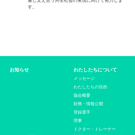
重し支え合う共生社会の実現に向けて努力しま
す。
お知らせ
わたしたちについて
メッセージ
わたしたちの目的
協会概要
財務・情報公開
登録選手
理事
ドクター・トレーナー