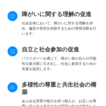
障がいに関する理解の促進
社会全体において、障がいに対する理解を深
め、偏見や差別を排除するための啓発活動を行
います。
自立と社会参加の促進
パラスポーツを通じて、障がい者が自らの可能
性を最大限に引き出し、社会に参加するための
支援を提供します。
多様性の尊重と共生社会の構
築
あらゆる背景や能力を持つ個人が、お互いを尊